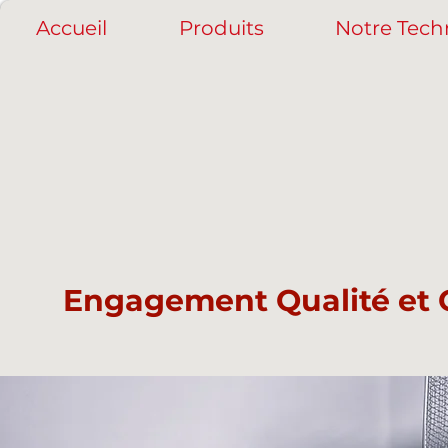
Accueil
Produits
Notre Tech
Engagement Qualité et C