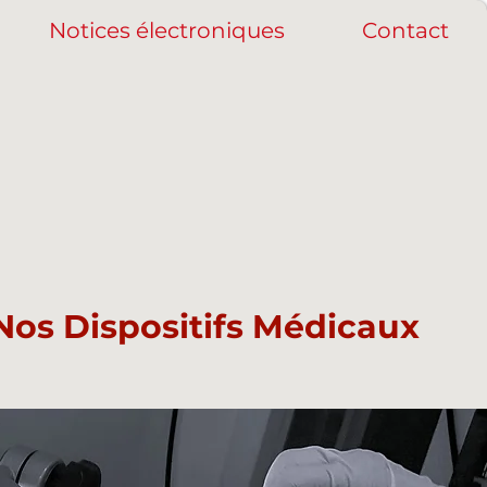
Notices électroniques
Contact
Nos Dispositifs Médicaux