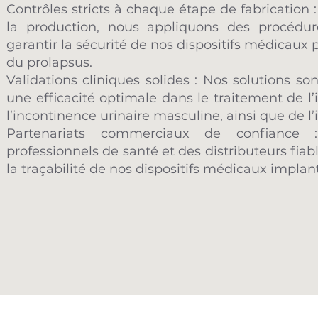
Contrôles stricts à chaque étape de fabrication :
la production, nous appliquons des procédur
garantir la sécurité de nos dispositifs médicaux
du prolapsus.
Validations cliniques solides : Nos solutions so
une efficacité optimale dans le traitement de l’
l’incontinence urinaire masculine, ainsi que de l
Partenariats commerciaux de confiance 
professionnels de santé et des distributeurs fiabl
la traçabilité de nos dispositifs médicaux implan