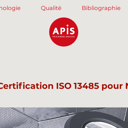
nologie
Qualité
Bibliographie
ertification ISO 13485 pour 