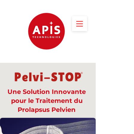
Une Solution Innovante
pour le Traitement du
Prolapsus Pelvien