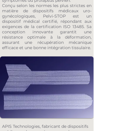
symptômes du prolapsus pelvien.
Conçu selon les normes les plus strictes en
matière de dispositifs médicaux uro-
gynécologiques, Pelvi-STOP est un
dispositif médical certifié, répondant aux
exigences de la certification ISO 13485. Sa
conception innovante garantit une
résistance optimale à la déformation,
assurant une récupération mécanique
efficace et une bonne intégration tissulaire.
APIS Technologies, fabricant de dispositifs