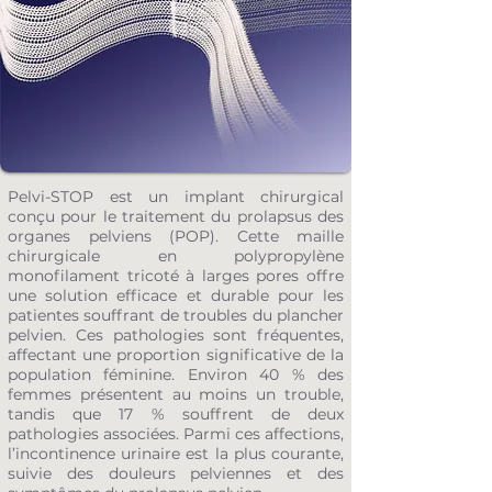
Pelvi-STOP est un implant chirurgical
conçu pour le traitement du prolapsus des
organes pelviens (POP). Cette maille
chirurgicale en polypropylène
monofilament tricoté à larges pores offre
une solution efficace et durable pour les
patientes souffrant de troubles du plancher
pelvien. Ces pathologies sont fréquentes,
affectant une proportion significative de la
population féminine. Environ 40 % des
femmes présentent au moins un trouble,
tandis que 17 % souffrent de deux
pathologies associées. Parmi ces affections,
l’incontinence urinaire est la plus courante,
suivie des douleurs pelviennes et des