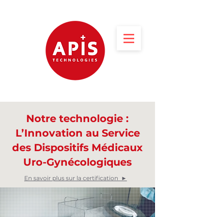
Notre technologie :
L’Innovation au Service
des Dispositifs Médicaux
Uro-Gynécologiques
En savoir plus sur la certification ►