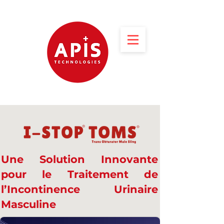
Une Solution Innovante
pour le Traitement de
l’Incontinence Urinaire
Masculine