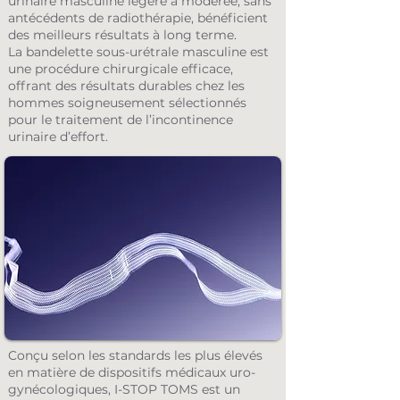
urinaire masculine légère à modérée, sans
antécédents de radiothérapie, bénéficient
des meilleurs résultats à long terme.
La bandelette sous-urétrale masculine est
une procédure chirurgicale efficace,
offrant des résultats durables chez les
hommes soigneusement sélectionnés
pour le traitement de l’incontinence
urinaire d’effort.
Conçu selon les standards les plus élevés
en matière de dispositifs médicaux uro-
gynécologiques, I-STOP TOMS est un