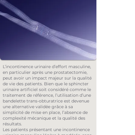
L’incontinence urinaire d’effort masculine,
en particulier après une prostatectomie,
peut avoir un impact majeur sur la qualité
de vie des patients. Bien que le sphincter
urinaire artificiel soit considéré comme le
traitement de référence, l’utilisation d’une
bandelette trans-obturatrice est devenue
une alternative validée grâce à sa
simplicité de mise en place, l’absence de
complexité mécanique et la qualité des
résultats.
Les patients présentant une incontinence