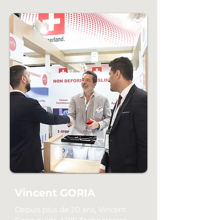
Vincent GORIA
Depuis plus de 20 ans, Vincent