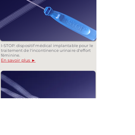
I-STOP: dispositif médical implantable pour le
traitement de l'incontinence urinaire d'effort
féminine.
En savoir plus ►