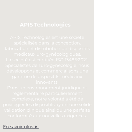
APIS Technologies
APIS Technologies est une société
spécialisée dans la conception,
fabrication et distribution de dispositifs
médicaux uro-gynécologiques.
La société est certifiée ISO 13485:2021.
Spécialistes de l'uro-gynécologie, nous
développons et commercialisons une
gamme de dispositifs médicaux
innovants.
Dans un environnement juridique et
règlementaire particulièrement
complexe, notre volonté a été de
privilégier les dispositifs ayant une solide
validation clinique ainsi qu'une parfaite
conformité aux nouvelles exigences.
En savoir plus ►