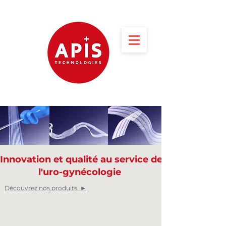
Innovation et qualité au service de
l'uro-gynécologie
Découvrez nos produits ►