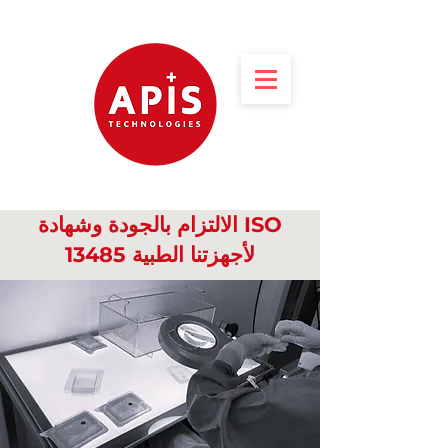
الالتزام بالجودة وشهادة ISO
13485 لأجهزتنا الطبية