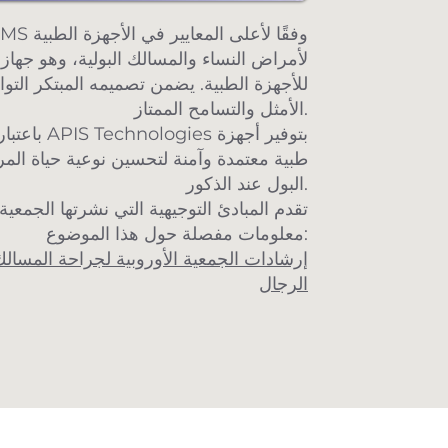
لأمراض النساء والمسالك البولية، وهو جهاز
الأمثل والتسامح الممتاز.
باعتبارها ش
طبية معتمدة وآمنة لتحسين نوعية حياة ال
البول عند الذكور.
تقدم المبادئ التوجيهية التي نشرتها الجمعية 
معلومات مفصلة حول هذا الموضوع:
إرشادات الجمعية الأوروبية لجراحة المسال
الرجال