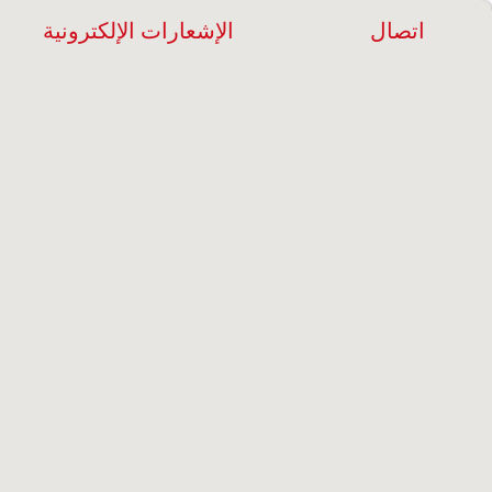
اتصال
الإشعارات الإلكترونية