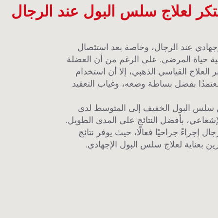
كر لعلاج سلس البول عند الرجال
جهادي عند الرجال، وخاصة بعد استئصال
 نوعية حياة المرضى. على الرغم من أن العضلة
ر العلاج القياسي الذهبي، إلا أن استخدام
معتمدًا بفضل بساطة وضعه، وغياب التعقيد
ن سلس البول الخفيف إلى المتوسط لدى
لإشعاعي، بأفضل النتائج على المدى الطويل.
 إجراءً جراحيًا فعالًا، حيث يوفر نتائج
ين بعناية لعلاج سلس البول الإجهادي.