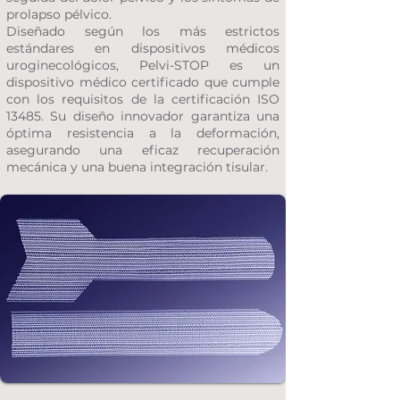
prolapso pélvico.
Diseñado según los más estrictos
estándares en dispositivos médicos
uroginecológicos, Pelvi-STOP es un
dispositivo médico certificado que cumple
con los requisitos de la certificación ISO
13485. Su diseño innovador garantiza una
óptima resistencia a la deformación,
asegurando una eficaz recuperación
mecánica y una buena integración tisular.