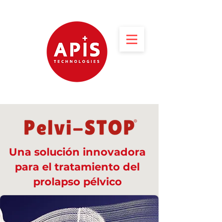
Una solución innovadora
para el tratamiento del
prolapso pélvico