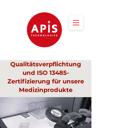
Qualitätsverpflichtung
und ISO 13485-
Zertifizierung für unsere
Medizinprodukte