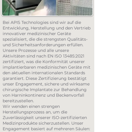
Bei APIS Technologies sind wir auf die
Entwicklung, Herstellung und den Vertrieb
innovativer medizinischer Geräte
spezialisiert, die die strengsten Qualitäts-
und Sicherheitsanforderungen erfüllen.
Unsere Prozesse und alle unsere
Aktivitäten sind nach EN ISO 13485:2021
zertifiziert, was die Konformität unserer
implantierbaren medizinischen Geräte mit
den aktuellen internationalen Standards
garantiert. Diese Zertifizierung bestätigt
unser Engagement, sichere und wirksame
chirurgische Implantate zur Behandlung
von Harninkontinenz und Beckenvorfall
bereitzustellen.
Wir wenden einen strengen
Herstellungsprozess an, um die
Zuverlässigkeit unserer ISO-zertifizierten
Medizinprodukte sicherzustellen. Unser
Engagement basiert auf mehreren Säulen: