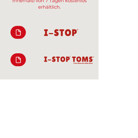
innerhalb von 7 Tagen kostenlos
erhältlich.